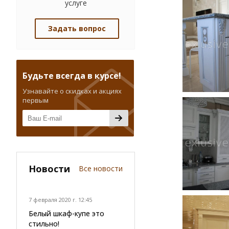
услуге
Задать вопрос
Будьте всегда в курсе!
Узнавайте о скидках и акциях
первым
Новости
Все новости
7 февраля 2020 г. 12:45
Белый шкаф-купе это
стильно!