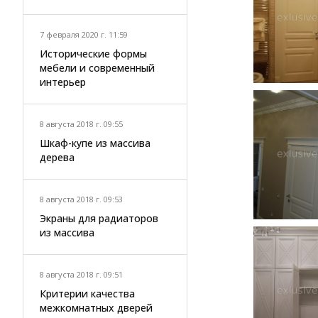
7 февраля 2020 г. 11:59
Исторические формы
мебели и современный
интерьер
8 августа 2018 г. 09:55
Шкаф-купе из массива
дерева
8 августа 2018 г. 09:53
Экраны для радиаторов
из массива
8 августа 2018 г. 09:51
Критерии качества
межкомнатных дверей