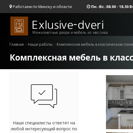
Работаем по Минску и области
Пн.-Вс.:08.00 - 18.3
Главная
Наши работы
Комплексная мебель в классическом стил
Комплексная мебель в клас
Наши специалисты ответят на
любой интересующий вопрос по