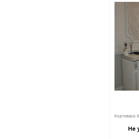
Код товара: 
Не 