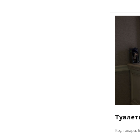
Туалет
Код товара: 