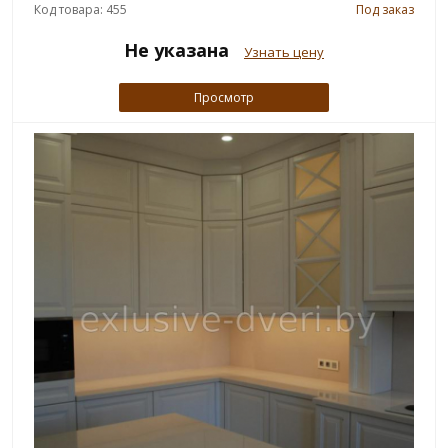
Код товара: 455
Под заказ
Не указана
Узнать цену
Просмотр