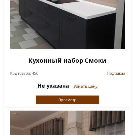
Кухонный набор Смоки
Код товара: 450
Под заказ
Не указана
Узнать цену
Просмотр