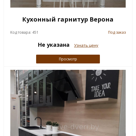
Кухонный гарнитур Верона
Код товара: 451
Под заказ
Не указана
Узнать цену
Просмотр