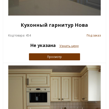
Кухонный гарнитур Нова
Код товара: 454
Под заказ
Не указана
Узнать цену
Просмотр