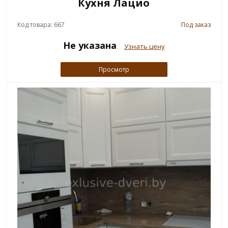
Кухня Лацио
Код товара: 667
Под заказ
Не указана
Узнать цену
Просмотр