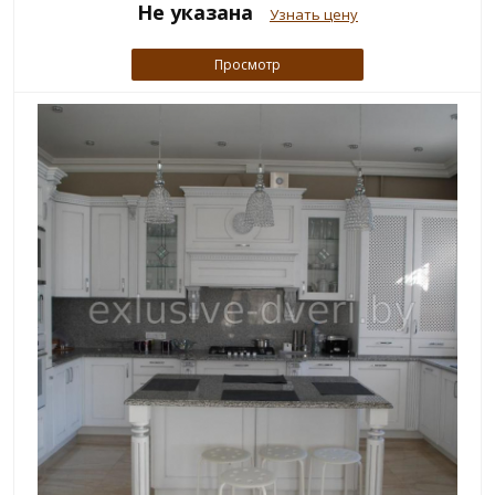
Не указана
Узнать цену
Просмотр