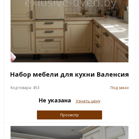
Набор мебели для кухни Валенсия
Код товара: 453
Под заказ
Не указана
Узнать цену
Просмотр