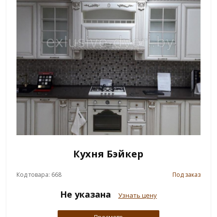
Кухня Бэйкер
Код товара: 668
Под заказ
Не указана
Узнать цену