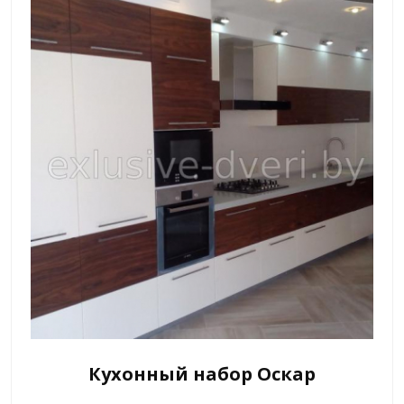
Кухонный набор Оскар