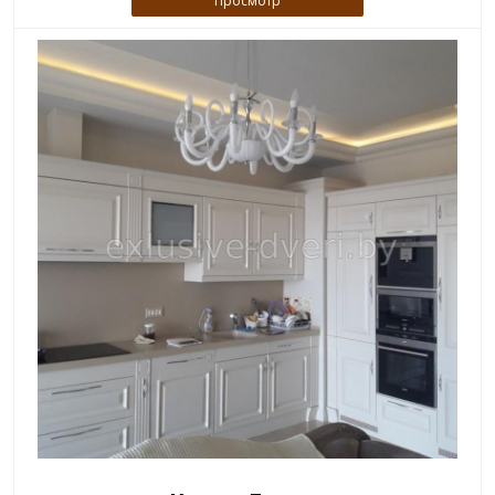
Просмотр