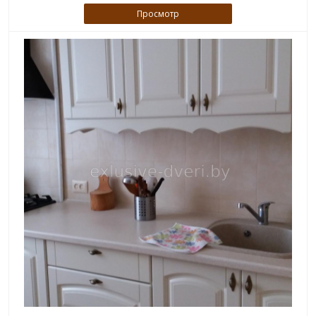
Просмотр