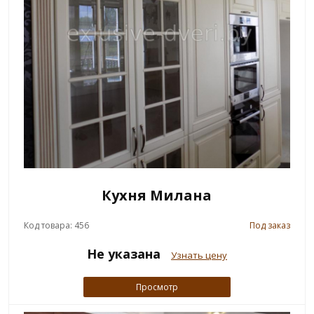
Кухня Милана
Код товара: 456
Под заказ
Не указана
Узнать цену
Просмотр