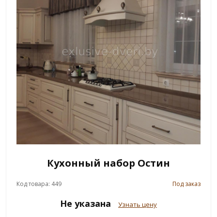
Кухонный набор Остин
Код товара: 449
Под заказ
Не указана
Узнать цену