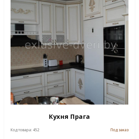
Кухня Прага
Код товара: 452
Под заказ