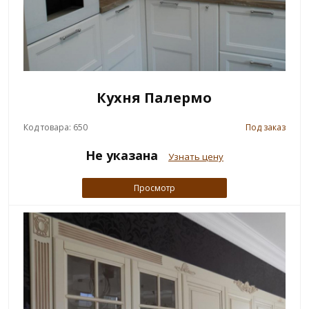
Кухня Палермо
Код товара: 650
Под заказ
Не указана
Узнать цену
Просмотр