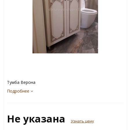
Тумба Верона
Подробнее
Не указана
Узнать цену