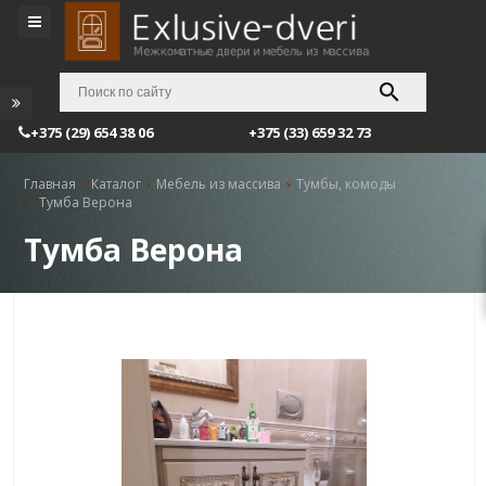
+375 (29) 654 38 06
+375 (33) 659 32 73
Главная
Каталог
Мебель из массива
Тумбы, комоды
Тумба Верона
Тумба Верона