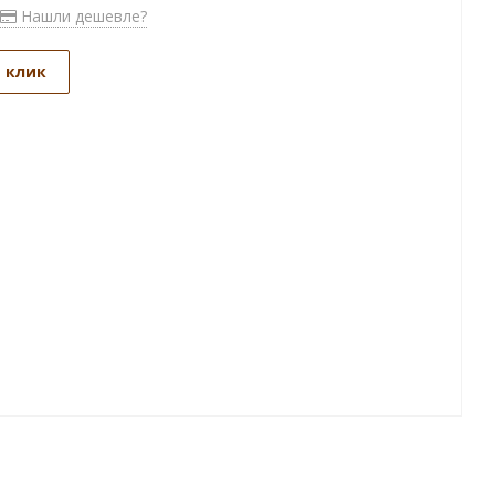
Нашли дешевле?
1 клик