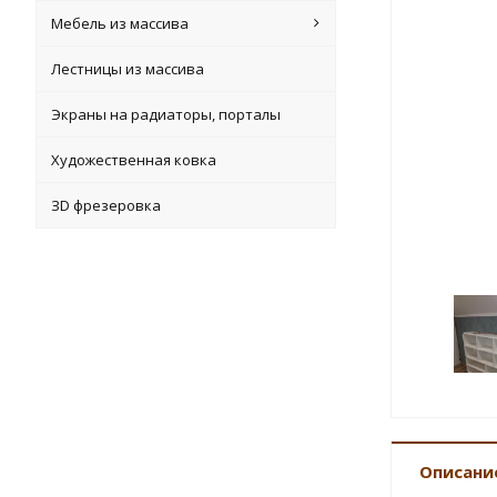
Мебель из массива
Лестницы из массива
Экраны на радиаторы, порталы
Художественная ковка
ЗD фрезеровка
Описани