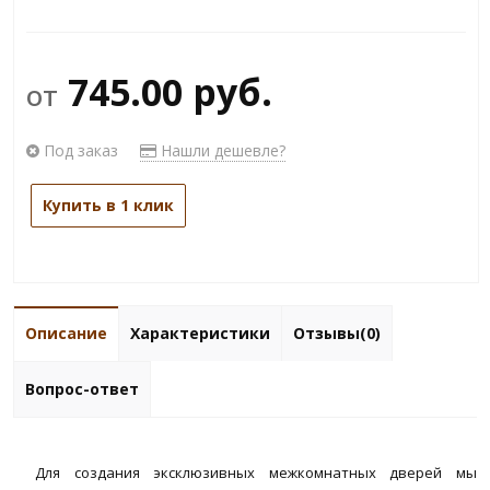
745.00 руб.
от
Под заказ
Нашли дешевле?
Купить в 1 клик
Описание
Характеристики
Отзывы(0)
Вопрос-ответ
Для создания эксклюзивных межкомнатных дверей мы