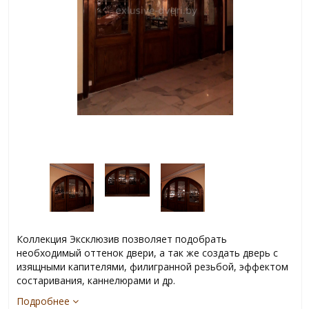
Коллекция Эксклюзив позволяет подобрать
необходимый оттенок двери, а так же создать дверь с
изящными капителями, филигранной резьбой, эффектом
состаривания, каннелюрами и др.
Подробнее