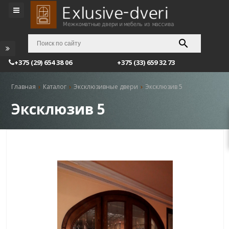
+375 (29) 654 38 06
+375 (33) 659 32 73
Главная
Каталог
Эксклюзивные двери
Эксклюзив 5
Эксклюзив 5