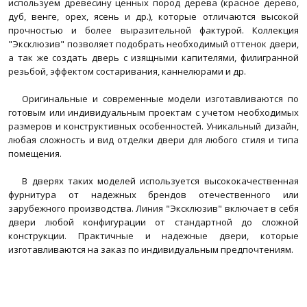
используем древесину ценных пород дерева (красное дерево,
дуб, венге, орех, ясень и др.), которые отличаются высокой
прочностью и более выразительной фактурой. Коллекция
"Эксклюзив" позволяет подобрать необходимый оттенок двери,
а так же создать дверь с изящными капителями, филигранной
резьбой, эффектом состаривания, каннелюрами и др.
Оригинальные и современные модели изготавливаются по
готовым или индивидуальным проектам с учетом необходимых
размеров и конструктивных особенностей. Уникальный дизайн,
любая сложность и вид отделки двери для любого стиля и типа
помещения.
В дверях таких моделей используется высококачественная
фурнитура от надежных брендов отечественного или
зарубежного производства. Линия "Эксклюзив" включает в себя
двери любой конфигурации от стандартной до сложной
конструкции. Практичные и надежные двери, которые
изготавливаются на заказ по индивидуальным предпочтениям.