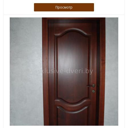
Просмотр