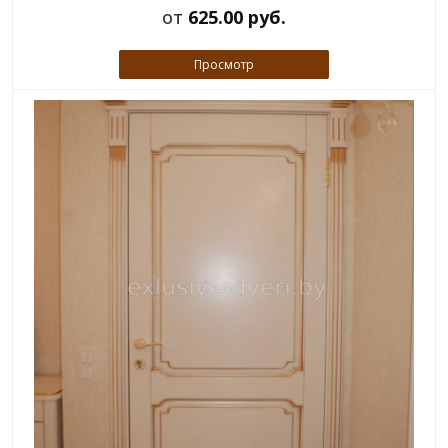
от
625.00 руб.
Просмотр