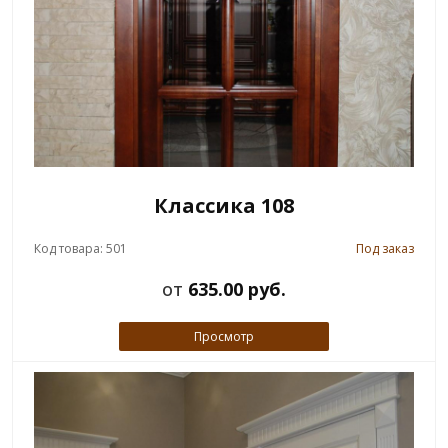
Классика 108
Код товара: 501
Под заказ
от
635.00 руб.
Просмотр