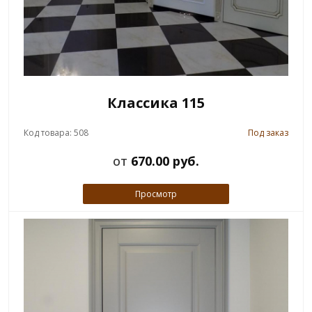
Классика 115
Код товара: 508
Под заказ
от
670.00 руб.
Просмотр