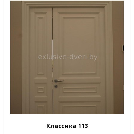
Классика 113