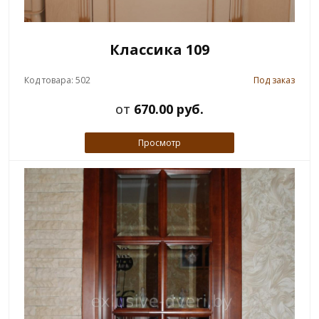
Классика 109
Код товара: 502
Под заказ
от
670.00 руб.
Просмотр