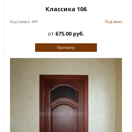
Классика 106
Код товара: 499
Под заказ
от
675.00 руб.
Просмотр