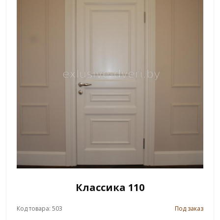
Классика 110
Код товара: 503
Под заказ