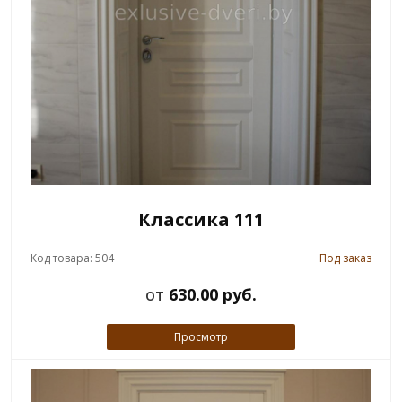
Классика 111
Код товара: 504
Под заказ
от
630.00 руб.
Просмотр