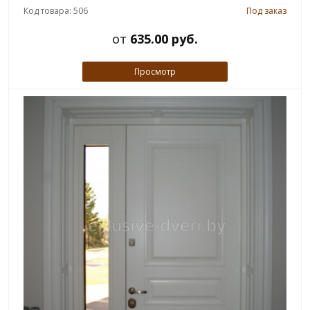
Код товара: 506
Под заказ
от
635.00 руб.
Просмотр