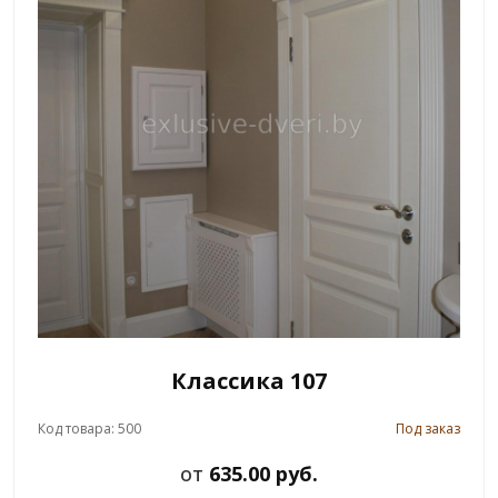
Классика 107
Код товара: 500
Под заказ
от
635.00 руб.