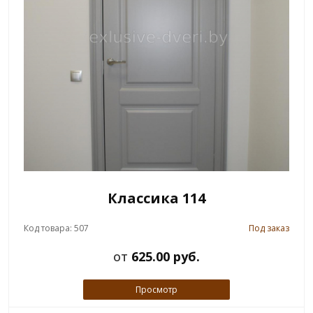
Классика 114
Код товара: 507
Под заказ
от
625.00 руб.
Просмотр