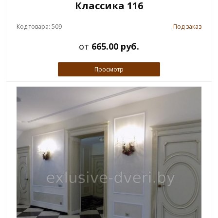
Классика 116
Код товара: 509
Под заказ
от
665.00 руб.
Просмотр