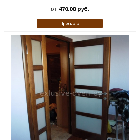
от
470.00 руб.
Просмотр