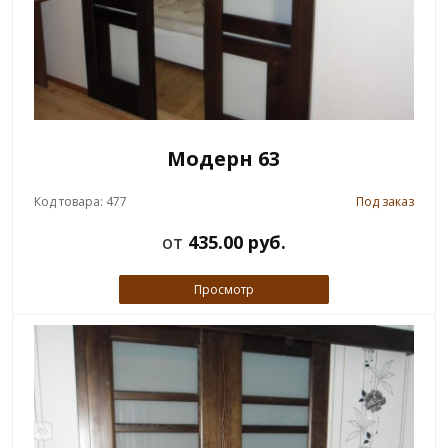
Модерн 63
Код товара: 477
Под заказ
от
435.00 руб.
Просмотр