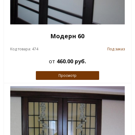
Модерн 60
Код товара: 474
Под заказ
от
460.00 руб.
Просмотр