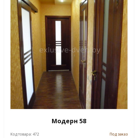
Модерн 58
Код товара: 472
Под заказ