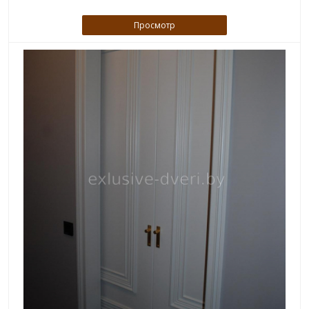
Просмотр