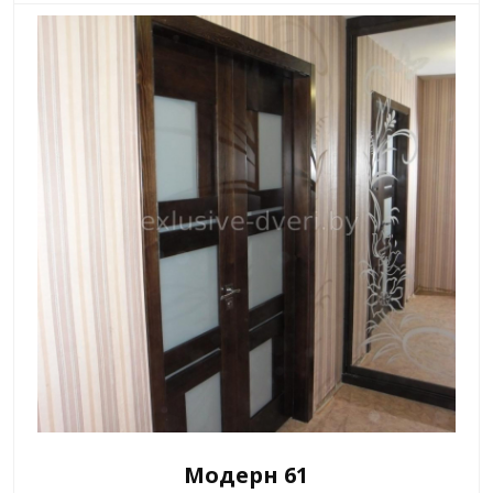
Модерн 61