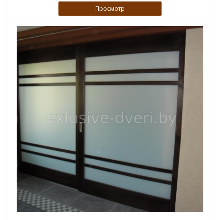
Просмотр