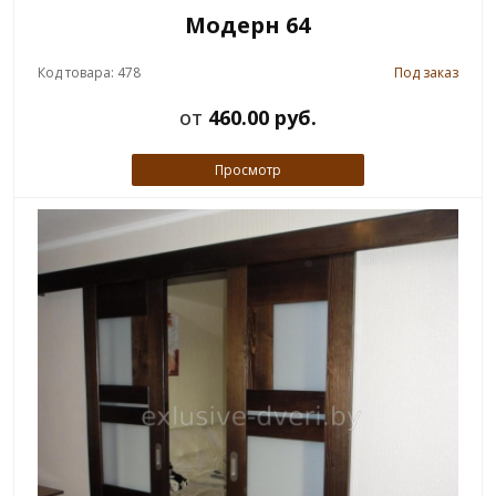
Модерн 64
Код товара: 478
Под заказ
от
460.00 руб.
Просмотр