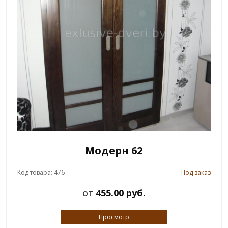
Модерн 62
Код товара: 476
Под заказ
от
455.00 руб.
Просмотр