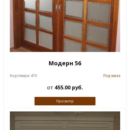
Модерн 56
Код товара: 470
Под заказ
от
455.00 руб.
Просмотр