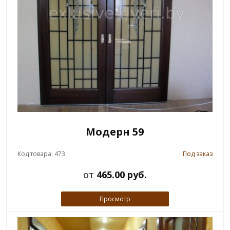
Модерн 59
Код товара: 473
Под заказ
от
465.00 руб.
Просмотр