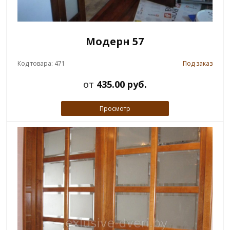
Модерн 57
Код товара: 471
Под заказ
от
435.00 руб.
Просмотр