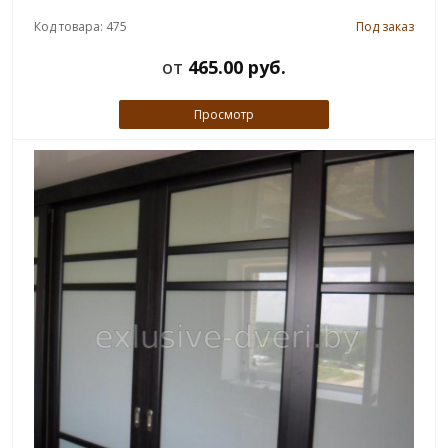
Код товара: 475
Под заказ
от
465.00 руб.
Просмотр